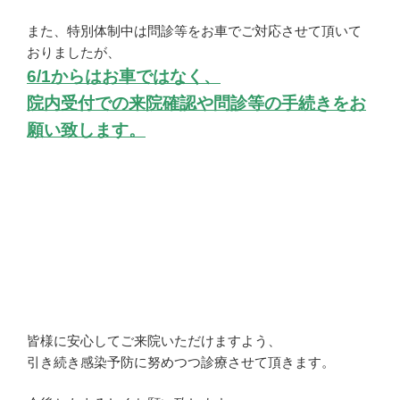
また、特別体制中は問診等をお車でご対応させて頂いて
おりましたが、
6/1からはお車ではなく、
院内受付での来院確認や問診等の手続きをお
願い致します。
皆様に安心してご来院いただけますよう、
引き続き感染予防に努めつつ診療させて頂きます。