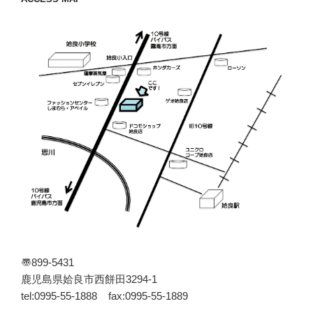
〠899-5431
鹿児島県姶良市西餅田3294-1
tel:0995-55-1888 fax:0995-55-1889