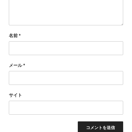
名前
*
メール
*
サイト