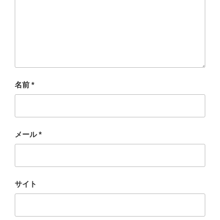
名前
*
メール
*
サイト