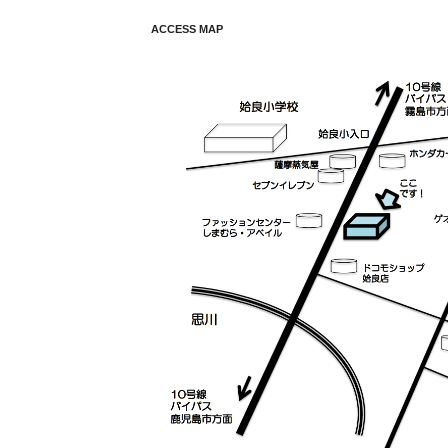
ACCESS MAP