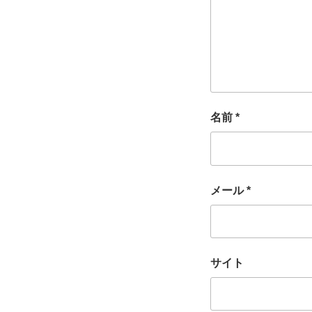
名前
*
メール
*
サイト