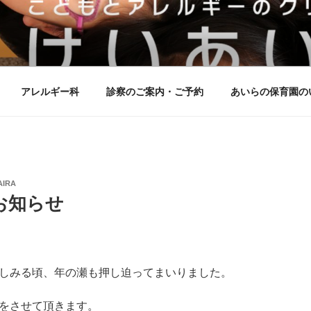
ルギーのクリニックけいあ
アレルギー科
診察のご案内・ご予約
あいらの保育園の
AIRA
お知らせ
しみる頃、年の瀬も押し迫ってまいりました。
をさせて頂きます。