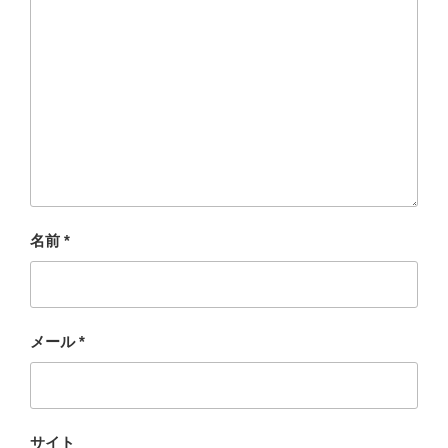
名前
*
メール
*
サイト