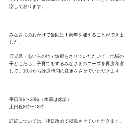
謝しております。
みなさまのおかげで当院は１周年を迎えることができま
した。
鹿児島・あいらの地で診療をさせていただいて、地域の
子どもたち、子育てをするみなさまのニーズを再度考慮
して、10月から診療時間の変更をさせていただきます。
平日8時〜20時（水曜は休診）
土日祝8時〜18時
詳細については、後日改めて掲載させていただきます。