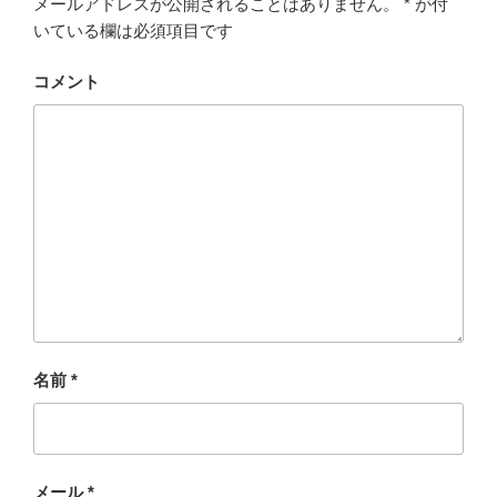
メールアドレスが公開されることはありません。
*
が付
いている欄は必須項目です
コメント
名前
*
メール
*