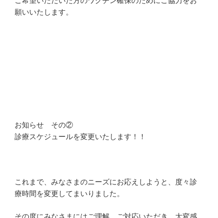
ご希望いただいた方のワクチン確保のためにご協力をお
願いいたします。
お知らせ その②
診療スケジュールを変更いたします！！
これまで、みなさまのニーズにお応えしようと、度々診
療時間を変更してまいりました。
その度にみなさまにはご理解、ご対応いただき、大変感