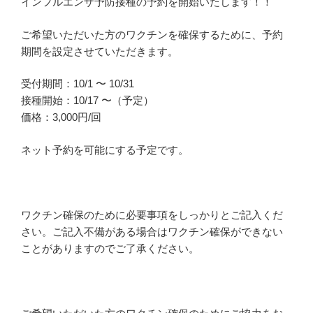
インフルエンザ予防接種の予約を開始いたします！！
ご希望いただいた方のワクチンを確保するために、予約
期間を設定させていただきます。
受付期間：10/1 〜 10/31
接種開始：10/17 〜（予定）
価格：3,000円/回
ネット予約を可能にする予定です。
ワクチン確保のために必要事項をしっかりとご記入くだ
さい。ご記入不備がある場合はワクチン確保ができない
ことがありますのでご了承ください。