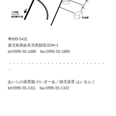
〠899-5431
鹿児島県姶良市西餅田3294-1
tel:0995-55-1888 fax:0995-55-1889
・・・・・・・・・・・・・・・・・・・・・・・・・
・
あいらの保育園 のいぎーあ／病児保育 はいるんぐ
tel:0995-55-1311 fax:0995-55-1322