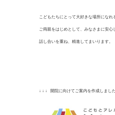
こどもたちにとって大好きな場所になれ
ご両親をはじめとして、みなさまに安心
話し合いを重ね、精進してまいります。
↓ ↓ ↓ 開院に向けてご案内を作成しました 