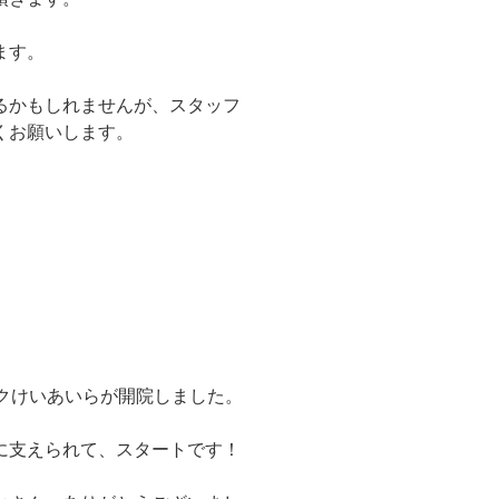
ます。
るかもしれませんが、スタッフ
くお願いします。
クけいあいらが開院しました。
に支えられて、スタートです！