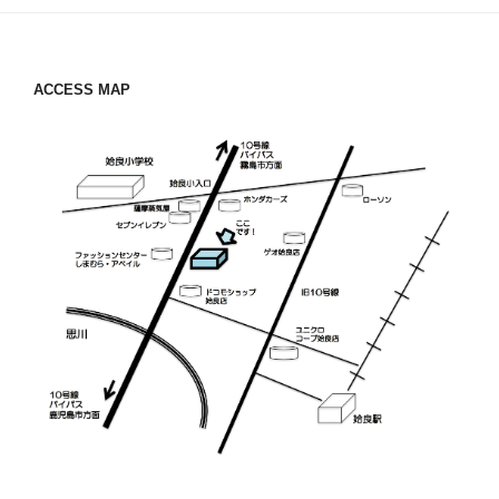
ACCESS MAP