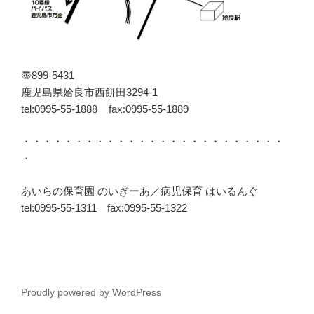
〠899-5431
鹿児島県姶良市西餅田3294-1
tel:0995-55-1888 fax:0995-55-1889
・・・・・・・・・・・・・・・・・・・・・・・・・
・
あいらの保育園 のいぎーあ／病児保育 はいるんぐ
tel:0995-55-1311 fax:0995-55-1322
Proudly powered by WordPress