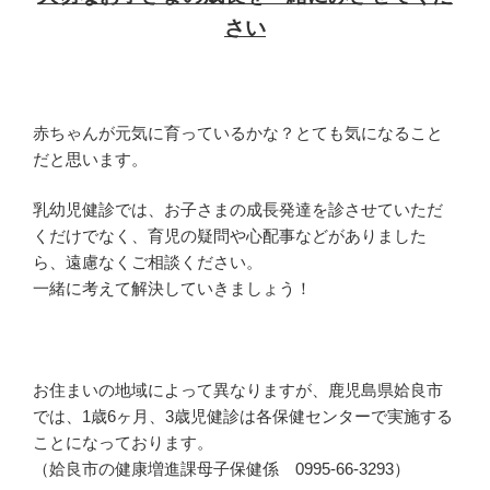
さい
赤ちゃんが元気に育っているかな？とても気になること
だと思います。
乳幼児健診では、お子さまの成長発達を診させていただ
くだけでなく、育児の疑問や心配事などがありました
ら、遠慮なくご相談ください。
一緒に考えて解決していきましょう！
お住まいの地域によって異なりますが、鹿児島県姶良市
では、1歳6ヶ月、3歳児健診は各保健センターで実施する
ことになっております。
（姶良市の健康増進課母子保健係 0995-66-3293）